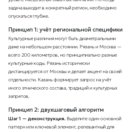
задача выходит в конкретный регион, необходимо
опускаться глубже.
Принцип 1: учёт региональной специфики
Культурные различия могут быть диаметральными
даже на небольшом расстоянии. Рязань и Москва —
всего 200 километров, но принципиально разные
культурные коды. Рязань исторически
дистанцируется от Москвы и делает акцент на своей
отдельности. Казань формирует запрос на учёт
иного этнического состава, традиций и культурных
запретов.
Принцип 2: двухшаговый алгоритм
Шаг 1 — деконструкция.
Выделите один основной
паттерн или ключевой элемент, релевантный для