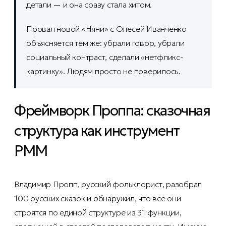
детали — и она сразу стала хитом.
Провал новой «Няни» с Олесей Иванченко
объясняется тем же: убрали говор, убрали
социальный контраст, сделали «нетфликс-
картинку». Людям просто не поверилось.
Фреймворк Проппа: сказочная
структура как инструмент
PMM
Владимир Пропп, русский фольклорист, разобрал
100 русских сказок и обнаружил, что все они
строятся по единой структуре из 31 функции,