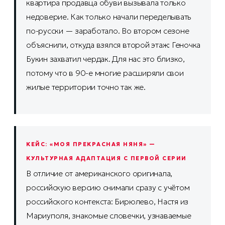
квартира продавца обуви вызывала только
недоверие. Как только начали переделывать
по-русски — заработало. Во втором сезоне
объяснили, откуда взялся второй этаж: Геночка
Букин захватил чердак. Для нас это близко,
потому что в 90-е многие расширяли свои
жилые территории точно так же.
КЕЙС: «МОЯ ПРЕКРАСНАЯ НЯНЯ» —
КУЛЬТУРНАЯ АДАПТАЦИЯ С ПЕРВОЙ СЕРИИ
В отличие от американского оригинала,
российскую версию снимали сразу с учётом
российского контекста: Бирюлево, Настя из
Мариуполя, знакомые словечки, узнаваемые