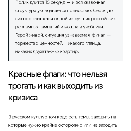
Ролик длится 15 секунд — и вся сказочная
структура укладывается полностью. Серия до
сих пор считается одной из лучших российских
рекламных кампаний и вошла в учебники.
Герой живой, ситуация узнаваемая, финал —
торжество ценностей. Никакого глянца,
никаких двухэтажных квартир.
Красные флаги: что нельзя
трогать и как выходить из
кризиса
В русском культурном коде есть темы, заходить на
которые нужно крайне осторожно или не заходить