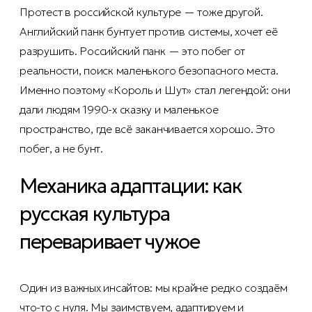
Протест в российской культуре — тоже другой.
Английский панк бунтует против системы, хочет её
разрушить. Российский панк — это побег от
реальности, поиск маленького безопасного места.
Именно поэтому «Король и Шут» стал легендой: они
дали людям 1990-х сказку и маленькое
пространство, где всё заканчивается хорошо. Это
побег, а не бунт.
Механика адаптации: как
русская культура
переваривает чужое
Один из важных инсайтов: мы крайне редко создаём
что-то с нуля. Мы заимствуем, адаптируем и