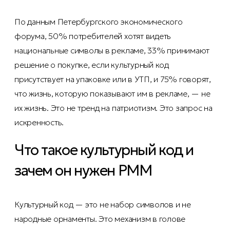
По данным Петербургского экономического
форума, 50% потребителей хотят видеть
национальные символы в рекламе, 33% принимают
решение о покупке, если культурный код
присутствует на упаковке или в УТП, и 75% говорят,
что жизнь, которую показывают им в рекламе, — не
их жизнь. Это не тренд на патриотизм. Это запрос на
искренность.
Что такое культурный код и
зачем он нужен PMM
Культурный код — это не набор символов и не
народные орнаменты. Это механизм в голове