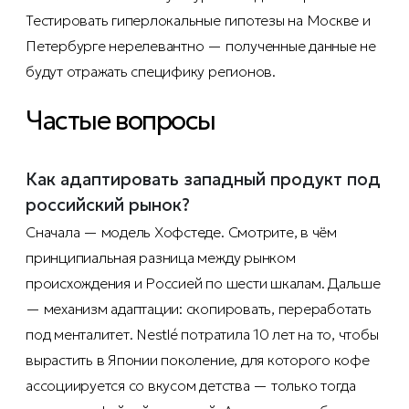
Тестировать гиперлокальные гипотезы на Москве и
Петербурге нерелевантно — полученные данные не
будут отражать специфику регионов.
Частые вопросы
Как адаптировать западный продукт под
российский рынок?
Сначала — модель Хофстеде. Смотрите, в чём
принципиальная разница между рынком
происхождения и Россией по шести шкалам. Дальше
— механизм адаптации: скопировать, переработать
под менталитет. Nestlé потратила 10 лет на то, чтобы
вырастить в Японии поколение, для которого кофе
ассоциируется со вкусом детства — только тогда