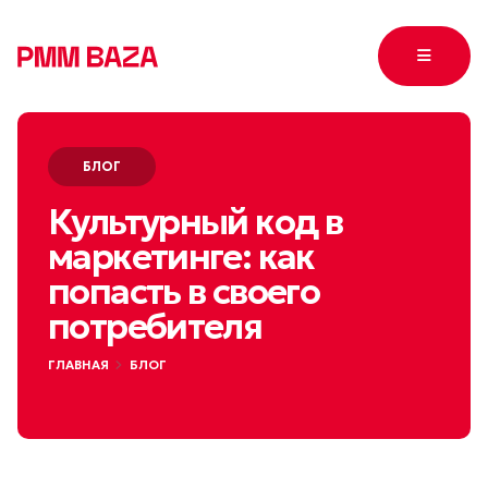
БЛОГ
Культурный код в
маркетинге: как
попасть в своего
потребителя
ГЛАВНАЯ
БЛОГ