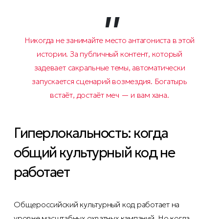
Никогда не занимайте место антагониста в этой
истории. За публичный контент, который
задевает сакральные темы, автоматически
запускается сценарий возмездия. Богатырь
встаёт, достаёт меч — и вам хана.
Гиперлокальность: когда
общий культурный код не
работает
Общероссийский культурный код работает на
уровне масштабных охватных кампаний. Но когда