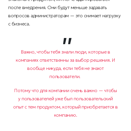
после внедрения. Они будут меньше задавать
вопросов администраторам — это снимает нагрузку
с бизнеса.
Важно, чтобы тебя знали люди, которые в
компаниях ответственны за выбор решения. И
вообще никуда, если тебя не знают
пользователи.
Потому что для компании очень важно — чтобы
у пользователей уже был пользовательский
опыт с тем продуктом, который приобретается в
компанию.