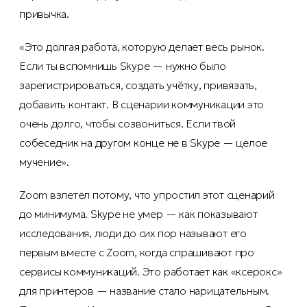
привычка.
«Это долгая работа, которую делает весь рынок.
Если ты вспомнишь Skype — нужно было
зарегистрироваться, создать учётку, привязать,
добавить контакт. В сценарии коммуникации это
очень долго, чтобы созвониться. Если твой
собеседник на другом конце не в Skype — целое
мучение».
Zoom взлетел потому, что упростил этот сценарий
до минимума. Skype не умер — как показывают
исследования, люди до сих пор называют его
первым вместе с Zoom, когда спрашивают про
сервисы коммуникаций. Это работает как «ксерокс»
для принтеров — название стало нарицательным.