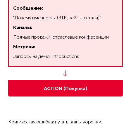
Сообщение:
"Почему именно мы (RTB, кейсы, детали)"
Каналы:
Прямые продажи, отраслевые конференции
Метрики:
Запросы на демо, introductions
↓
ACTION (Покупка)
Критическая ошибка: путать этапы воронки.