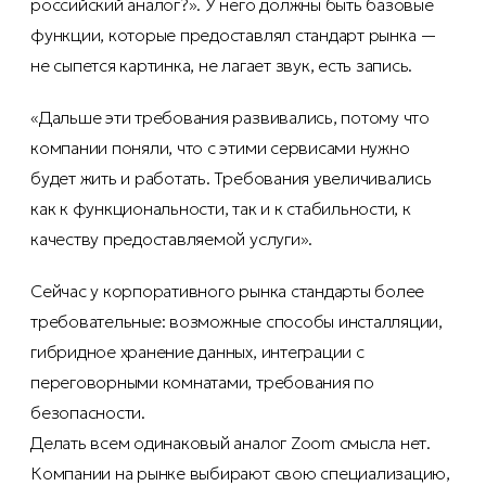
российский аналог?». У него должны быть базовые
функции, которые предоставлял стандарт рынка —
не сыпется картинка, не лагает звук, есть запись.
«Дальше эти требования развивались, потому что
компании поняли, что с этими сервисами нужно
будет жить и работать. Требования увеличивались
как к функциональности, так и к стабильности, к
качеству предоставляемой услуги».
Сейчас у корпоративного рынка стандарты более
требовательные: возможные способы инсталляции,
гибридное хранение данных, интеграции с
переговорными комнатами, требования по
безопасности.
Делать всем одинаковый аналог Zoom смысла нет.
Компании на рынке выбирают свою специализацию,