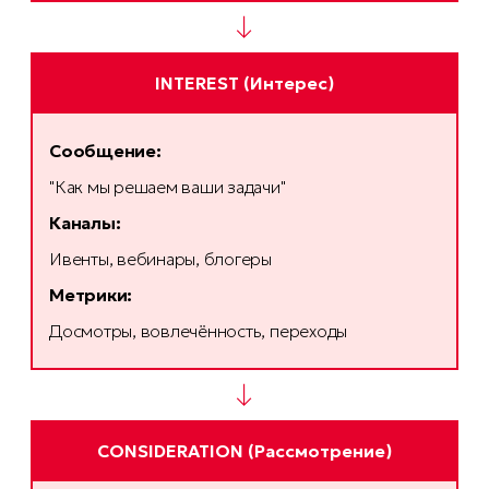
↓
INTEREST (Интерес)
Сообщение:
"Как мы решаем ваши задачи"
Каналы:
Ивенты, вебинары, блогеры
Метрики:
Досмотры, вовлечённость, переходы
↓
CONSIDERATION (Рассмотрение)