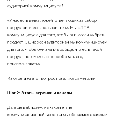
аудиторией коммуницируем?
«У нас есть ветка людей, отвечающих за выбор
продуктов, и есть пользователи. Мы с ЛПР
коммуницируем для того, чтобы они могли выбрать
продукт. С широкой аудиторией мы коммуницируем
для того, чтобы они знали вообще, что есть такой
продукт, потом могли попробовать его,
поиспользовать».
Из ответа на этот вопрос появляются метрики.
Шаг 2: Этапы воронки и каналы
Дальше выбираем, на каком этапе
коммуникационной воронки мы общаемся с каждым