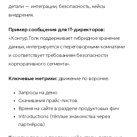
детали — интеграции, безопасность, кейсы
внедрения.
Пример сообщения для IT-директоров:
«Контур.Толк поддерживает гибридное хранение
данных, интегрируется с переговорными комнатами
и соответствует требованиям безопасности
корпоративного сегмента».
Ключевые метрики:
движение по воронке.
Запросы на демо
Скачивания прайс-листов
Время на сайте в разделе продуктовых фич
Introductions (тёплые знакомства через
партнёров)