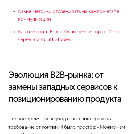
Какие метрики отслеживать на каждом этапе
коммуникации
Как измерить Brand Awareness и Top of Mind
через Brand Lift Studies
Эволюция B2B-рынка: от
замены западных сервисов к
позиционированию продукта
Первое время после ухода западных сервисов
требование от компаний было простое: «Можно нам