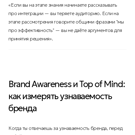
«Если вы на этапе знания начинаете рассказывать
про интеграции — вы теряете аудиторию. Если на
этапе рассмотрения говорите общими фразами "мы
про эффективность" — вы не даёте аргументов для
принятия решения».
Brand Awareness и Top of Mind:
как измерять узнаваемость
бренда
Когда ты отвечаешь за узнаваемость бренда, перед