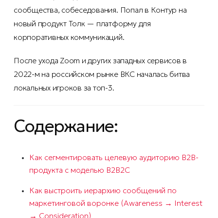
сообщества, собеседования. Попал в Контур на
новый продукт Толк — платформу для
корпоративных коммуникаций.
После ухода Zoom и других западных сервисов в
2022-м на российском рынке ВКС началась битва
локальных игроков за топ-3.
Содержание:
Как сегментировать целевую аудиторию B2B-
продукта с моделью B2B2C
Как выстроить иерархию сообщений по
маркетинговой воронке (Awareness → Interest
→ Consideration)