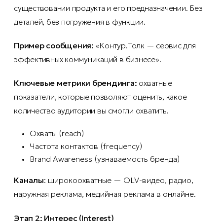
существовании продукта и его предназначении. Без
деталей, без погружения в функции.
Пример сообщения:
«Контур.Толк — сервис для
эффективных коммуникаций в бизнесе».
Ключевые метрики брендинга:
охватные
показатели, которые позволяют оценить, какое
количество аудитории вы смогли охватить.
Охваты (reach)
Частота контактов (frequency)
Brand Awareness (узнаваемость бренда)
Каналы
: широкоохватные — OLV-видео, радио,
наружная реклама, медийная реклама в онлайне.
Этап 2: Интерес (Interest)