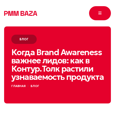
БЛОГ
Когда Brand Awareness
важнее лидов: как в
Контур.Толк растили
узнаваемость продукта
ГЛАВНАЯ
БЛОГ