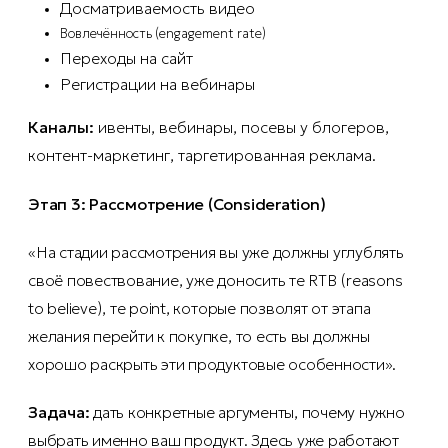
Досматриваемость видео
Вовлечённость (engagement rate)
Переходы на сайт
Регистрации на вебинары
Каналы:
ивенты, вебинары, посевы у блогеров,
контент-маркетинг, таргетированная реклама.
Этап 3: Рассмотрение (Consideration)
«На стадии рассмотрения вы уже должны углублять
своё повествование, уже доносить те RTB (reasons
to believe), те point, которые позволят от этапа
желания перейти к покупке, то есть вы должны
хорошо раскрыть эти продуктовые особенности».
Задача:
дать конкретные аргументы, почему нужно
выбрать именно ваш продукт. Здесь уже работают