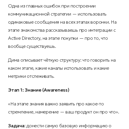
Одна из главных ошибок при построении
коммуникационной стратегии — использовать
одинаковые сообщения на всех этапах воронки. На
этапе знакомства рассказываешь про интеграции с
Active Directory, на этапе покупки — про то, что
вообще существуешь.
Дима описывает чёткую структуру: что говорить на
каком этапе, какие каналы использовать и какие
метрики отслеживать.
Этап 1: Знание (Awareness)
«На этапе знания важно заявить про какое-то
стремление, намерение — ваш продукт он про что».
Задача
: донести самую базовую информацию о