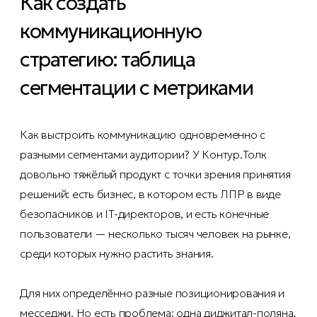
Как создать
коммуникационную
стратегию: таблица
сегментации с метриками
Как выстроить коммуникацию одновременно с
разными сегментами аудитории? У Контур.Толк
довольно тяжёлый продукт с точки зрения принятия
решений: есть бизнес, в котором есть ЛПР в виде
безопасников и IT-директоров, и есть конечные
пользователи — несколько тысяч человек на рынке,
среди которых нужно растить знания.
Для них определённо разные позиционирования и
месседжи. Но есть проблема: одна диджитал-поляна,