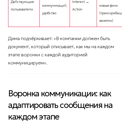
Действующие
Interest →
коммуникаций,
новые фичи
пользователи
Action
удобство
(транскрибация,
заметки)
Дима подчёркивает: «В компании должен быть
документ, который описывает, как мы на каждом
этапе воронки с каждой аудиторией
коммуницируем».
Воронка коммуникации: как
адаптировать сообщения на
каждом этапе