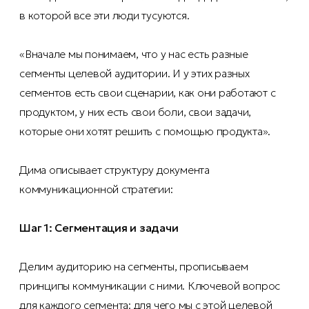
в которой все эти люди тусуются.
«Вначале мы понимаем, что у нас есть разные
сегменты целевой аудитории. И у этих разных
сегментов есть свои сценарии, как они работают с
продуктом, у них есть свои боли, свои задачи,
которые они хотят решить с помощью продукта».
Дима описывает структуру документа
коммуникационной стратегии:
Шаг 1: Сегментация и задачи
Делим аудиторию на сегменты, прописываем
принципы коммуникации с ними. Ключевой вопрос
для каждого сегмента: для чего мы с этой целевой