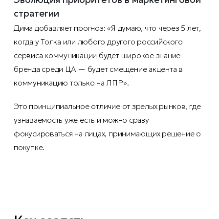
стратегии
Дима добавляет прогноз: «Я думаю, что через 5 лет,
когда у Толка или любого другого российского
сервиса коммуникации будет широкое знание
бренда среди ЦА — будет смещение акцента в
коммуникацию только на ЛПР».
Это принципиальное отличие от зрелых рынков, где
узнаваемость уже есть и можно сразу
фокусироваться на лицах, принимающих решение о
покупке.