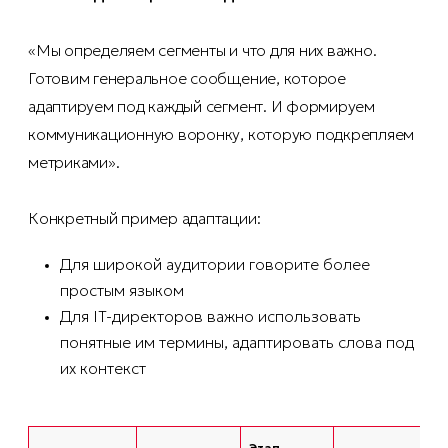
«Мы определяем сегменты и что для них важно.
Готовим генеральное сообщение, которое
адаптируем под каждый сегмент. И формируем
коммуникационную воронку, которую подкрепляем
метриками».
Конкретный пример адаптации:
Для широкой аудитории говорите более
простым языком
Для IT-директоров важно использовать
понятные им термины, адаптировать слова под
их контекст
Этап