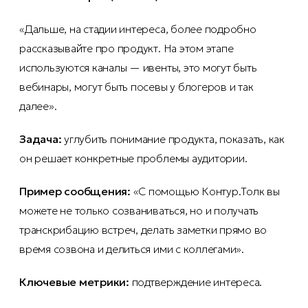
«Дальше, на стадии интереса, более подробно
рассказывайте про продукт. На этом этапе
используются каналы — ивенты, это могут быть
вебинары, могут быть посевы у блогеров и так
далее».
Задача:
углубить понимание продукта, показать, как
он решает конкретные проблемы аудитории.
Пример сообщения:
«С помощью Контур.Толк вы
можете не только созваниваться, но и получать
транскрибацию встреч, делать заметки прямо во
время созвона и делиться ими с коллегами».
Ключевые метрики:
подтверждение интереса.