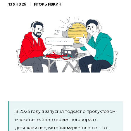
13 ЯНВ 26
|
ИГОРЬ ИВКИН
В 2023 году я запустил подкаст о продуктовом
маркетинге. За это время поговорил с
десятками продуктовых маркетологов — от