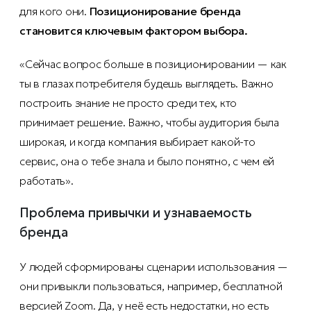
для кого они.
Позиционирование бренда
становится ключевым фактором выбора.
«Сейчас вопрос больше в позиционировании — как
ты в глазах потребителя будешь выглядеть. Важно
построить знание не просто среди тех, кто
принимает решение. Важно, чтобы аудитория была
широкая, и когда компания выбирает какой-то
сервис, она о тебе знала и было понятно, с чем ей
работать».
Проблема привычки и узнаваемость
бренда
У людей сформированы сценарии использования —
они привыкли пользоваться, например, бесплатной
версией Zoom. Да, у неё есть недостатки, но есть