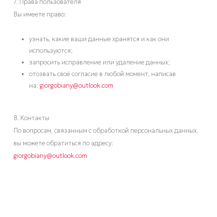
7. Права пользователя
Вы имеете право:
узнать, какие ваши данные хранятся и как они
используются;
запросить исправление или удаление данных;
отозвать своё согласие в любой момент, написав
на:
giorgobiany@outlook.com
8. Контакты
По вопросам, связанным с обработкой персональных данных,
вы можете обратиться по адресу:
giorgobiany@outlook.com