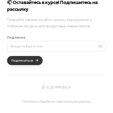
📫 Оставайтесь в курсе! Подпишитесь на
рассылку
Получайте свежие инсайты, анонсы мероприятий и
полезные ресурсы для продуктовых маркетологов:
Подписка
Подписаться
© 2026 PMM BAZA
Политика обработки персональных данных