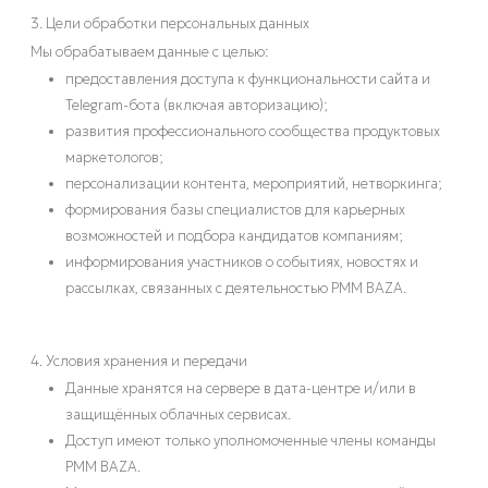
3. Цели обработки персональных данных
Мы обрабатываем данные с целью:
предоставления доступа к функциональности сайта и
Telegram-бота (включая авторизацию);
развития профессионального сообщества продуктовых
маркетологов;
персонализации контента, мероприятий, нетворкинга;
формирования базы специалистов для карьерных
возможностей и подбора кандидатов компаниям;
информирования участников о событиях, новостях и
рассылках, связанных с деятельностью PMM BAZA.
4. Условия хранения и передачи
Данные хранятся на сервере в дата-центре и/или в
защищённых облачных сервисах.
Доступ имеют только уполномоченные члены команды
PMM BAZA.