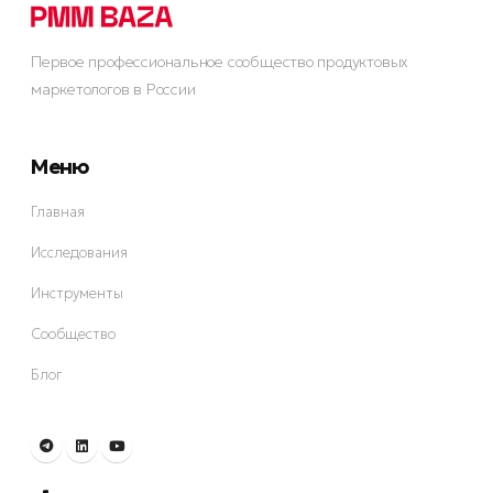
Первое профессиональное сообщество продуктовых
маркетологов в России
Меню
Главная
Исследования
Инструменты
Сообщество
Блог